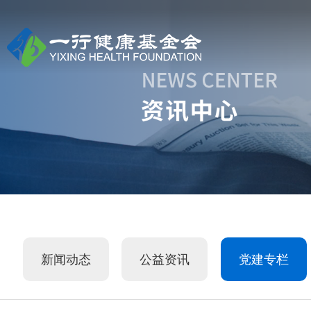
新闻动态
公益资讯
党建专栏