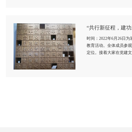
“共行新征程，建
时间：2022年6月2
教育活动。全体成员参观
定位。接着大家在党建文