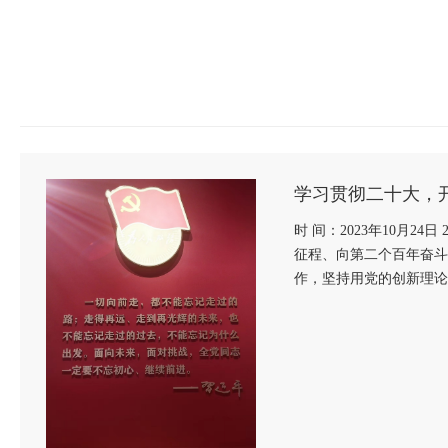
学习贯彻二十大，
时 间：2023年10月
征程、向第二个百年奋斗
作，坚持用党的创新理论