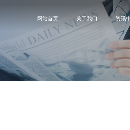
网站首页
关于我们
资讯