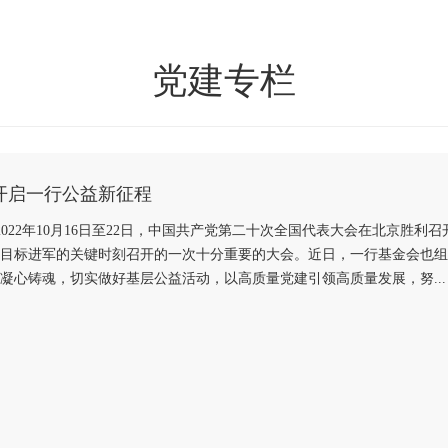
党建专栏
开启一行公益新征程
24日 2022年10月16日至22日，中国共产党第二十次全国代表大会在北
目标进军的关键时刻召开的一次十分重要的大会。近日，一行基金会也组
凝心铸魂，切实做好基层公益活动，以高质量党建引领高质量发展，努...