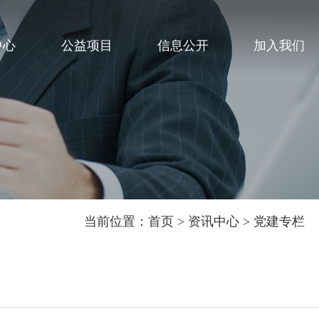
中心
公益项目
信息公开
加入我们
当前位置：
首页
>
资讯中心
>
党建专栏