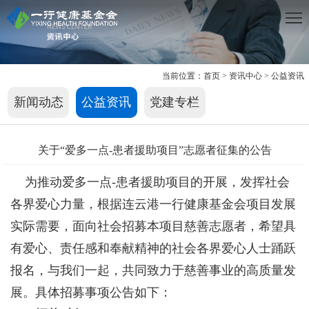
当前位置：
首页
>
资讯中心
>
公益资讯
新闻动态
公益资讯
党建专栏
关于“爱多一点-患者援助项目”志愿者征集的公告
为推动爱多一点-患者援助项目的开展，发挥社会
各界爱心力量，根据连云港一行健康基金会项目发展
实际需要，面向社会招募本项目慈善志愿者，希望具
有爱心、责任感和奉献精神的社会各界爱心人士踊跃
报名，与我们一起，共同致力于慈善事业的高质量发
展。具体招募事项公告如下：