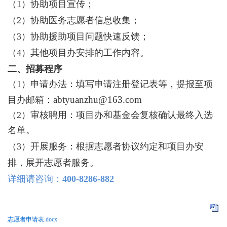
（1）协助项目宣传；
（2）协助医务志愿者信息收集；
（3）协助援助项目问题快速反馈；
（4）其他项目办安排的工作内容。
二、
招募程序
（1）申请办法：填写申请注册登记表等，提报至项
abtyuanzhu
@
163.com
目办邮箱：
（2）审核聘用：项目办和基金会复核确认最终入选
名单。
（3）开展服务：根据志愿者协议约定和项目办安
排，展开志愿者服务。
详细请咨询：
400-8286-882
志愿者申请表.docx