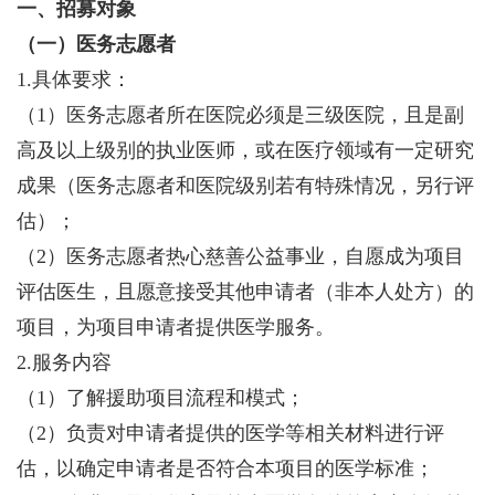
一、
招募对象
（一）
医务志愿者
1.具体要求：
（1）医务志愿者所在医院必须是三级医院，且是副
高及以上级别的执业医师，或在医疗领域有一定研究
成果（医务志愿者和医院级别若有特殊情况，另行评
估）；
（2）医务志愿者热心慈善公益事业，自愿成为项目
评估医生，且愿意接受其他申请者（非本人处方）的
项目，为项目申请者提供医学服务。
2.服务内容
（1）了解援助项目流程和模式；
（2）负责对申请者提供的医学等相关材料进行评
估，以确定申请者是否符合本项目的医学标准；