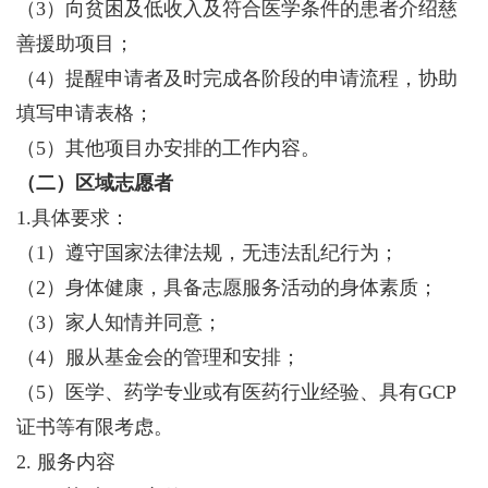
（3）向贫困及低收入及符合医学条件的患者介绍慈
善援助项目；
（4）提醒申请者及时完成各阶段的申请流程，协助
填写申请表格；
（5）其他项目办安排的工作内容。
（二）
区域志愿者
1.具体要求：
（1）遵守国家法律法规，无违法乱纪行为；
（2）身体健康，具备志愿服务活动的身体素质；
（3）家人知情并同意；
（4）服从基金会的管理和安排；
（5）医学、药学专业或有医药行业经验、具有GCP
证书等有限考虑。
2. 服务内容