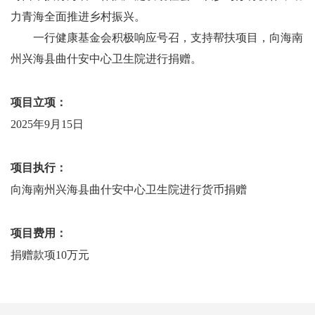
力青海全面推进乡村振兴。
一行健康基金会积极响应号召，支持帮扶项目，向海南
州兴海县曲什安中心卫生院进行捐赠。
项目立项：
2025年9月15日
项目执行：
向
海南州兴海县曲什安中心卫生院进行
货币捐赠
项目费用：
捐赠款项
10万元