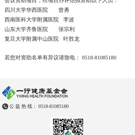
会议资助项目，经项目办评估拟资助以下人员：
四川大学华西医院 曾勇
西南医科大学附属医院 李波
山东大学齐鲁医院 张宗利
复旦大学附属中山医院 叶胜龙
若您对资助名单有异议请致电： 0518-81085180
公 益 热 线： 0518-81085180