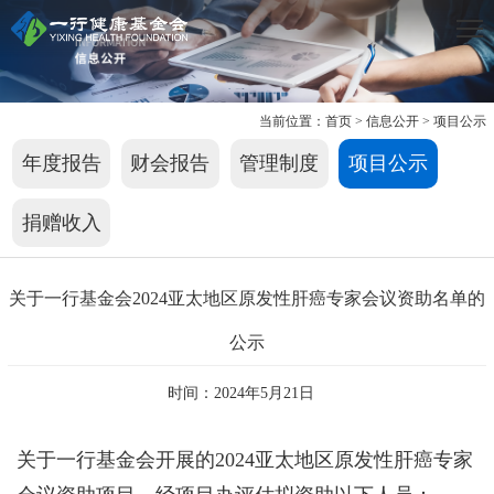
当前位置：
首页
>
信息公开
>
项目公示
年度报告
财会报告
管理制度
项目公示
捐赠收入
关于一行基金会2024亚太地区原发性肝癌专家会议资助名单的
公示
时间：2024年5月21日
关于一行基金会开展的2024亚太地区原发性肝癌专家